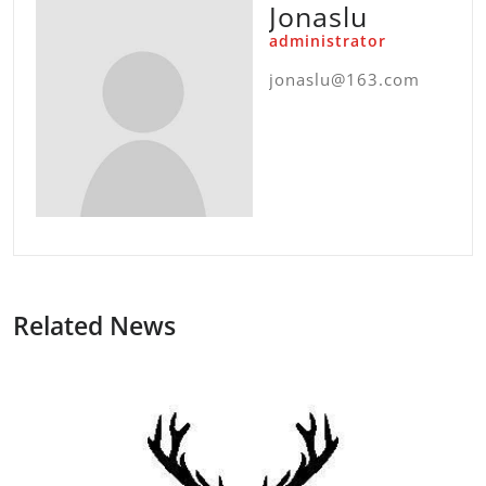
Jonaslu
administrator
jonaslu@163.com
Related News