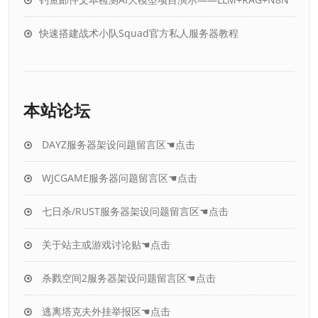
快速搭建战术小队Squad官方私人服务器教程
本站论坛
DAYZ服务器架设问题留言区☚点击
WJCGAME服务器问题留言区☚点击
七日杀/RUST服务器架设问题留言区☚点击
关于站主或游戏讨论贴☚点击
杀戮空间2服务器架设问题留言区☚点击
逃离塔克夫外挂举报区☚点击