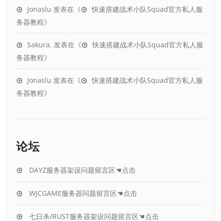
Jonaslu
发表在《
快速搭建战术小队Squad官方私人服
务器教程
》
Sakura.
发表在《
快速搭建战术小队Squad官方私人服
务器教程
》
Jonaslu
发表在《
快速搭建战术小队Squad官方私人服
务器教程
》
论坛
DAYZ服务器架设问题留言区☚点击
WJCGAME服务器问题留言区☚点击
七日杀/RUST服务器架设问题留言区☚点击