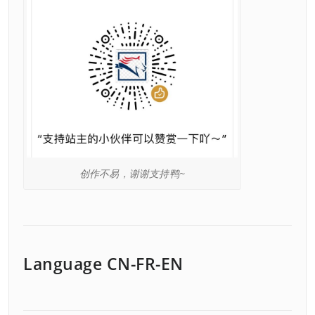
创作不易，谢谢支持鸭~
Language CN-FR-EN