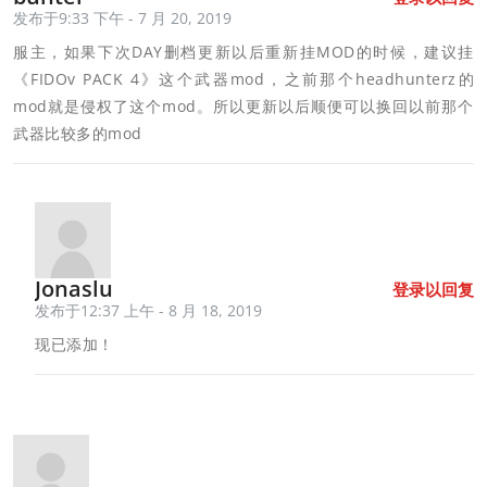
发布于9:33 下午 - 7 月 20, 2019
服主，如果下次DAY删档更新以后重新挂MOD的时候，建议挂
《FIDOv PACK 4》这个武器mod，之前那个headhunterz的
mod就是侵权了这个mod。所以更新以后顺便可以换回以前那个
武器比较多的mod
Jonaslu
登录以回复
发布于12:37 上午 - 8 月 18, 2019
现已添加！