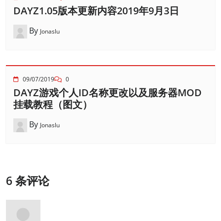
DAYZ1.05版本更新内容2019年9月3日
By
Jonaslu
09/07/2019
0
DAYZ游戏个人ID名称更改以及服务器MOD
挂载教程（图文）
By
Jonaslu
6 条评论