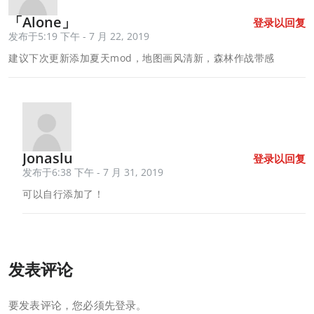
「Alone」
登录以回复
发布于5:19 下午 - 7 月 22, 2019
建议下次更新添加夏天mod，地图画风清新，森林作战带感
Jonaslu
登录以回复
发布于6:38 下午 - 7 月 31, 2019
可以自行添加了！
发表评论
要发表评论，您必须先
登录
。