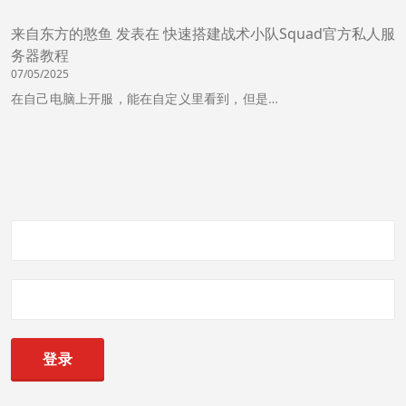
来自东方的憨鱼
发表在
快速搭建战术小队Squad官方私人服
务器教程
07/05/2025
在自己电脑上开服，能在自定义里看到，但是…