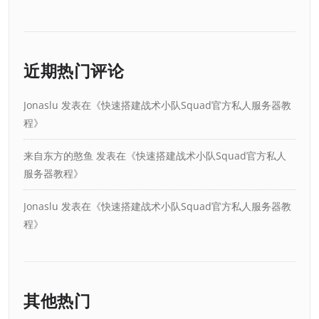
近期热门评论
Jonaslu
发表在《
快速搭建战术小队Squad官方私人服务器教
程
》
来自东方的憨鱼
发表在《
快速搭建战术小队Squad官方私人
服务器教程
》
Jonaslu
发表在《
快速搭建战术小队Squad官方私人服务器教
程
》
其他热门