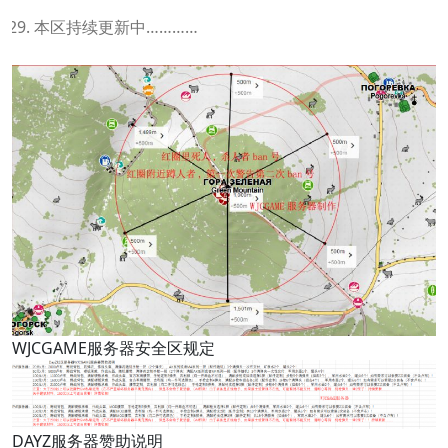
本区持续更新中…………
WJCGAME服务器安全区规定
DAYZ服务器赞助说明