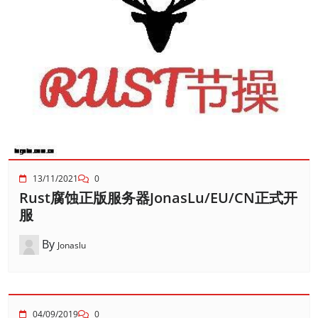
13/11/2021
0
Rust腐蚀正版服务器JonasLu/EU/CN正式开
服
By
Jonaslu
04/09/2019
0