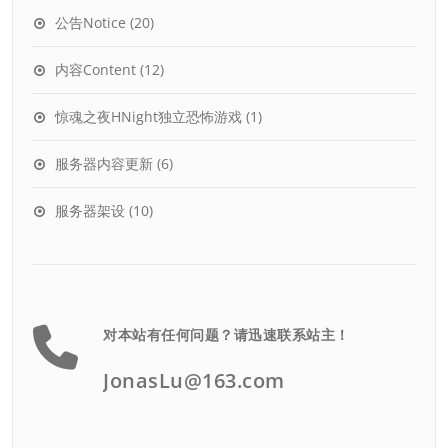
公告Notice
(20)
内容Content
(12)
惊魂之夜HNight独立恐怖游戏
(1)
服务器内容更新
(6)
服务器架设
(10)
对本站有任何问题？请迅速联系站主！
JonasLu@163.com