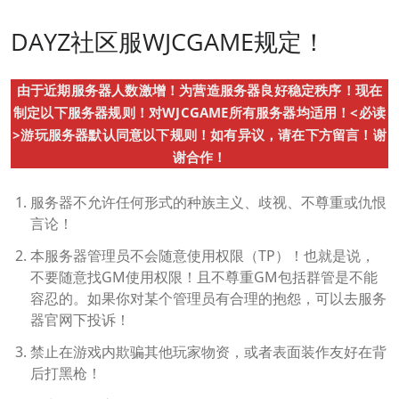
DAYZ社区服WJCGAME规定！
由于近期服务器人数激增！为营造服务器良好稳定秩序！现在
制定以下服务器规则！对WJCGAME所有服务器均适用！<必读
>游玩服务器默认同意以下规则！如有异议，请在下方留言！谢
谢合作！
服务器不允许任何形式的种族主义、歧视、不尊重或仇恨
言论！
本服务器管理员不会随意使用权限（TP）！也就是说，
不要随意找GM使用权限！且不尊重GM包括群管是不能
容忍的。如果你对某个管理员有合理的抱怨，可以去服务
器官网下投诉！
禁止在游戏内欺骗其他玩家物资，或者表面装作友好在背
后打黑枪！