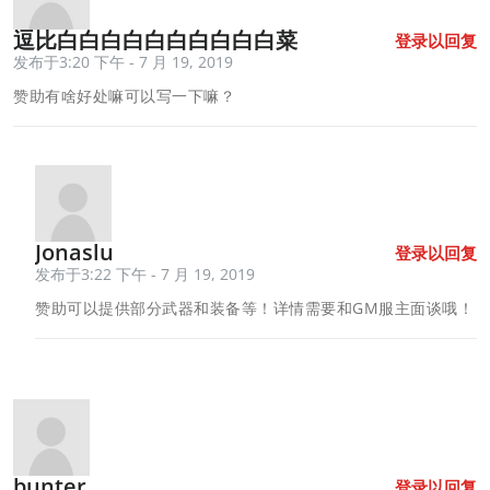
逗比白白白白白白白白白白菜
登录以回复
发布于3:20 下午 - 7 月 19, 2019
赞助有啥好处嘛可以写一下嘛？
Jonaslu
登录以回复
发布于3:22 下午 - 7 月 19, 2019
赞助可以提供部分武器和装备等！详情需要和GM服主面谈哦！
bunter
登录以回复