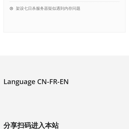
架设七日杀服务器疑似遇到内存问题
Language CN-FR-EN
分享扫码进入本站