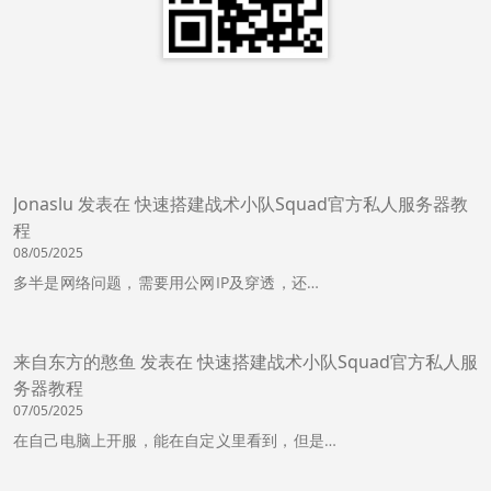
Jonaslu
发表在
快速搭建战术小队Squad官方私人服务器教
程
08/05/2025
多半是网络问题，需要用公网IP及穿透，还…
来自东方的憨鱼
发表在
快速搭建战术小队Squad官方私人服
务器教程
07/05/2025
在自己电脑上开服，能在自定义里看到，但是…