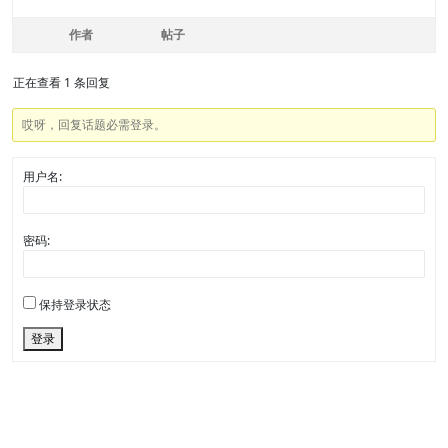
作者
帖子
正在查看 1 条回复
哎呀，回复话题必需登录。
用户名:
密码:
保持登录状态
登录