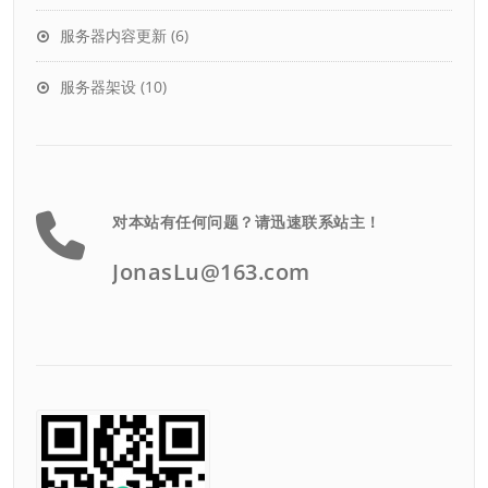
服务器内容更新
(6)
服务器架设
(10)
对本站有任何问题？请迅速联系站主！
JonasLu@163.com