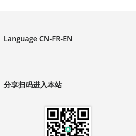
Language CN-FR-EN
分享扫码进入本站