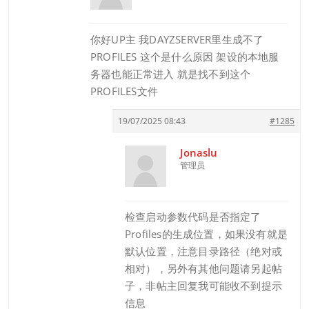
你好UP主 我DAYZSERVER里生成不了
PROFILES 这个是什么原因 架设的本地服
务器也能正常进入 就是找不到这个
PROFILES文件
19/07/2025 08:43
#1285
Jonaslu
管理员
检查启动参数代码是否指定了
Profiles的生成位置，如果没有就是
默认位置，注意目录路径（绝对或
相对），另外有其他问题请另起帖
子，非帖主回复我可能收不到提示
信息