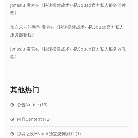
Jonaslu
发表在《
快速搭建战术小队Squad官方私人服务器教
程
》
来自东方的憨鱼
发表在《
快速搭建战术小队Squad官方私人
服务器教程
》
Jonaslu
发表在《
快速搭建战术小队Squad官方私人服务器教
程
》
其他热门
公告Notice
(19)
内容Content
(12)
惊魂之夜HNight独立恐怖游戏
(1)