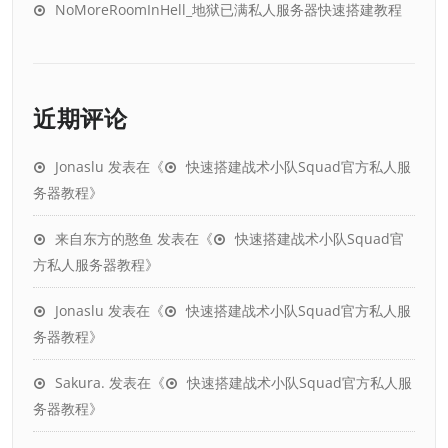
NoMoreRoomInHell_地狱已满私人服务器快速搭建教程
近期评论
Jonaslu
发表在《
快速搭建战术小队Squad官方私人服
务器教程
》
来自东方的憨鱼
发表在《
快速搭建战术小队Squad官
方私人服务器教程
》
Jonaslu
发表在《
快速搭建战术小队Squad官方私人服
务器教程
》
Sakura.
发表在《
快速搭建战术小队Squad官方私人服
务器教程
》