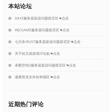
本站论坛
DAYZ服务器架设问题留言区☚点击
WJCGAME服务器问题留言区☚点击
七日杀/RUST服务器架设问题留言区☚点击
关于站主或游戏讨论贴☚点击
杀戮空间2服务器架设问题留言区☚点击
逃离塔克夫外挂举报区☚点击
近期热门评论