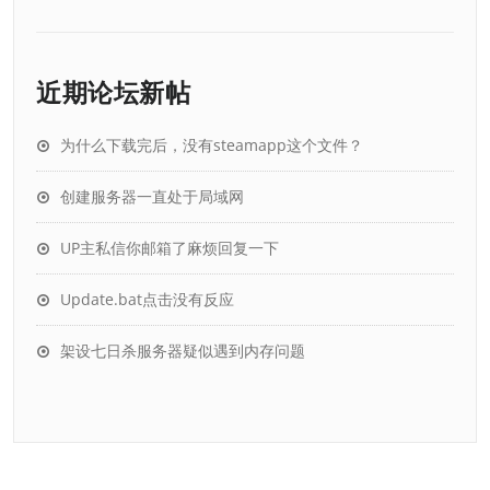
近期论坛新帖
为什么下载完后，没有steamapp这个文件？
创建服务器一直处于局域网
UP主私信你邮箱了麻烦回复一下
Update.bat点击没有反应
架设七日杀服务器疑似遇到内存问题