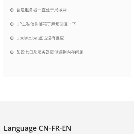
创建服务器一直处于局域网
UP主私信你邮箱了麻烦回复一下
Update.bat点击没有反应
架设七日杀服务器疑似遇到内存问题
Language CN-FR-EN