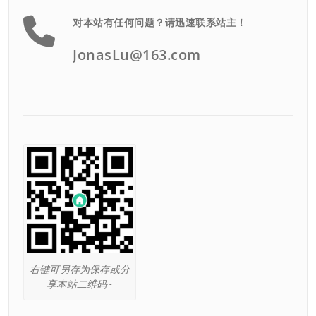
对本站有任何问题？请迅速联系站主！
JonasLu@163.com
右键可另存为保存或分
享本站二维码~