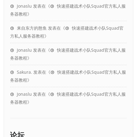
Jonaslu
发表在《
快速搭建战术小队Squad官方私人服
务器教程
》
来自东方的憨鱼
发表在《
快速搭建战术小队Squad官
方私人服务器教程
》
Jonaslu
发表在《
快速搭建战术小队Squad官方私人服
务器教程
》
Sakura.
发表在《
快速搭建战术小队Squad官方私人服
务器教程
》
Jonaslu
发表在《
快速搭建战术小队Squad官方私人服
务器教程
》
论坛