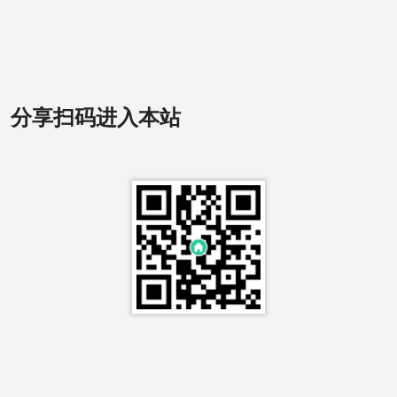
分享扫码进入本站