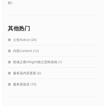
程
》
其他热门
公告Notice
(20)
内容Content
(12)
惊魂之夜HNight独立恐怖游戏
(1)
服务器内容更新
(6)
服务器架设
(10)