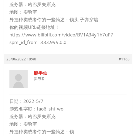
服务器：哈巴罗夫斯克
地图：实验室
外挂种类或者你的一些简述：锁头 子弹穿墙
你的视频URL链接地址！
https://www.bilibili.com/video/BV1A34y1h7uP?
spm_id_from=333.999.0.0
23/06/2022 18:40
#1163
廖半仙
参与者
日期：2022-5/7
游戏名字ID：lao6_shi_wo
服务器：哈巴罗夫斯克
地图：实验室
外挂种类或者你的一些简述：锁