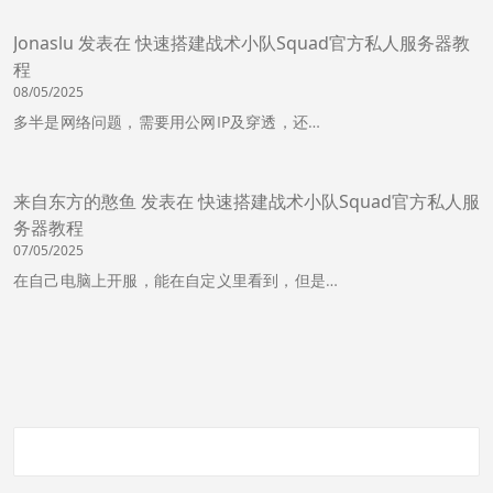
Jonaslu
发表在
快速搭建战术小队Squad官方私人服务器教
程
08/05/2025
多半是网络问题，需要用公网IP及穿透，还…
来自东方的憨鱼
发表在
快速搭建战术小队Squad官方私人服
务器教程
07/05/2025
在自己电脑上开服，能在自定义里看到，但是…