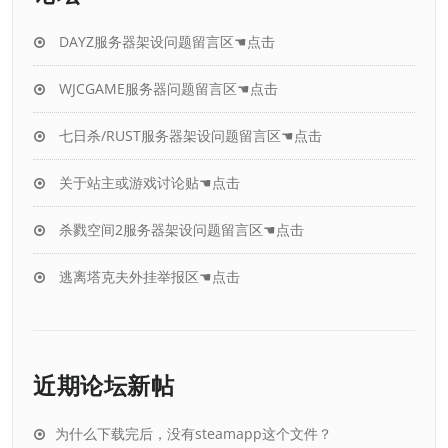
DAYZ服务器架设问题留言区☚点击
WJCGAME服务器问题留言区☚点击
七日杀/RUST服务器架设问题留言区☚点击
关于站主或游戏讨论贴☚点击
杀戮空间2服务器架设问题留言区☚点击
逃离塔克夫外挂举报区☚点击
近期论坛新帖
为什么下载完后，没有steamapp这个文件？