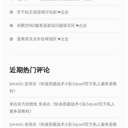
关于站主或游戏讨论贴☚点击
杀戮空间2服务器架设问题留言区☚点击
逃离塔克夫外挂举报区☚点击
近期热门评论
Jonaslu
发表在《
快速搭建战术小队Squad官方私人服务器教
程
》
来自东方的憨鱼
发表在《
快速搭建战术小队Squad官方私人
服务器教程
》
Jonaslu
发表在《
快速搭建战术小队Squad官方私人服务器教