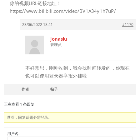
你的视频URL链接地址！
https://www.bilibili.com/video/BV1A34y1h7uP/
23/06/2022 18:41
#1170
Jonaslu
管理员
不好意思，刚刚收到，我会找时间转发的，你现在
也可以使用登录器举报外挂啦
作者
帖子
正在查看 1 条回复
哎呀，回复话题必需登录。
用户名: