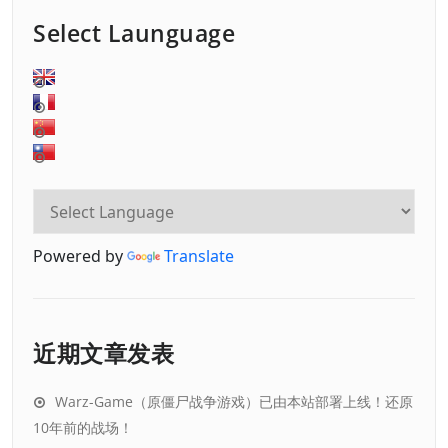
器
Select Launguage
Powered by
Translate
近期文章发表
Warz-Game（原僵尸战争游戏）已由本站部署上线！还原
10年前的战场！