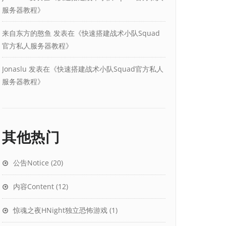
服务器教程
》
来自东方的憨鱼
发表在《
快速搭建战术小队Squad
官方私人服务器教程
》
Jonaslu
发表在《
快速搭建战术小队Squad官方私人
服务器教程
》
其他热门
公告Notice
(20)
内容Content
(12)
惊魂之夜HNight独立恐怖游戏
(1)