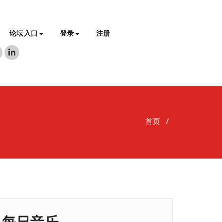
论坛入口
登录
注册
首页
/
每日音乐