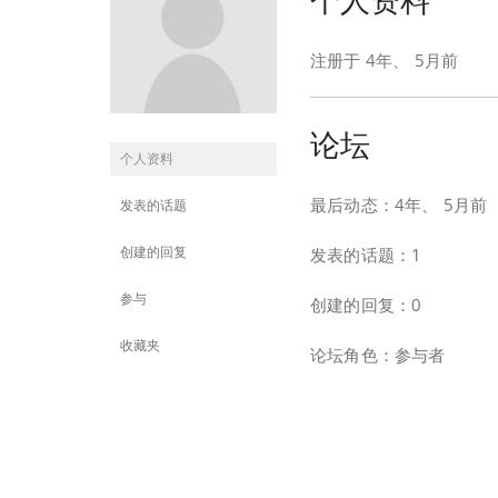
注册于 4年、 5月前
论坛
个人资料
最后动态：4年、 5月前
发表的话题
创建的回复
发表的话题：1
参与
创建的回复：0
收藏夹
论坛角色：参与者