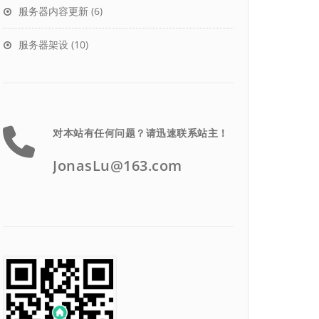
服务器内容更新
(6)
服务器架设
(10)
对本站有任何问题？请迅速联系站主！
JonasLu@163.com