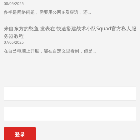
08/05/2025
多半是网络问题，需要用公网IP及穿透，还…
来自东方的憨鱼
发表在
快速搭建战术小队Squad官方私人服
务器教程
07/05/2025
在自己电脑上开服，能在自定义里看到，但是…