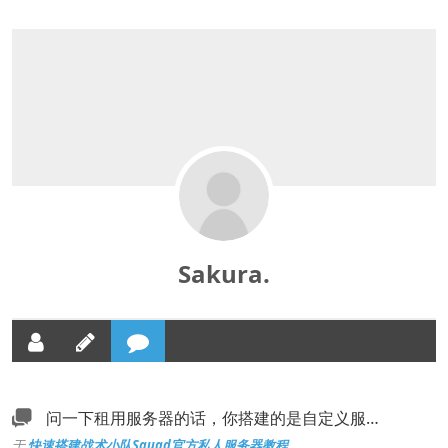
Sakura.
问一下租用服务器的话，你搭建的是自定义服…
于
快速搭建战术小队Squad官方私人服务器教程