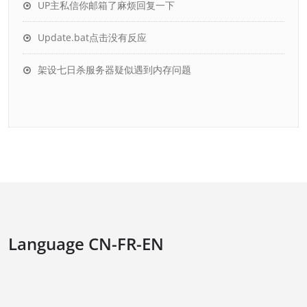
UP主私信你邮箱了麻烦回复一下
Update.bat点击没有反应
架设七日杀服务器疑似遇到内存问题
Language CN-FR-EN