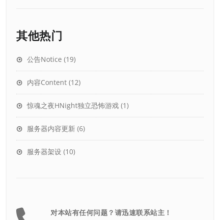
其他热门
公告Notice
(19)
内容Content
(12)
惊魂之夜HNight独立恐怖游戏
(1)
服务器内容更新
(6)
服务器架设
(10)
对本站有任何问题？请迅速联系站主！