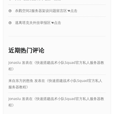
杀戮空间2服务器架设问题留言区☚点击
逃离塔克夫外挂举报区☚点击
近期热门评论
Jonaslu
发表在《
快速搭建战术小队Squad官方私人服务器教
程
》
来自东方的憨鱼
发表在《
快速搭建战术小队Squad官方私人
服务器教程
》
Jonaslu
发表在《
快速搭建战术小队Squad官方私人服务器教
程
》