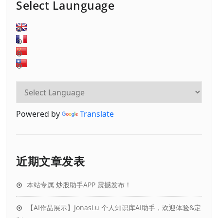
Select Launguage
Powered by
Translate
近期文章发表
本站专属 炒股助手APP 震撼发布！
【AI作品展示】JonasLu 个人知识库AI助手，欢迎体验&定