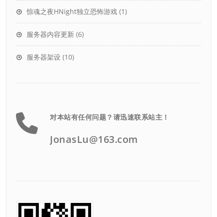
惊魂之夜HNight独立恐怖游戏
(1)
服务器内容更新
(6)
服务器架设
(10)
对本站有任何问题？请迅速联系站主！
JonasLu@163.com