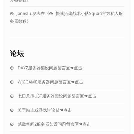
Jonaslu
发表在《
快速搭建战术小队Squad官方私人服
务器教程
》
论坛
DAYZ服务器架设问题留言区☚点击
WJCGAME服务器问题留言区☚点击
七日杀/RUST服务器架设问题留言区☚点击
关于站主或游戏讨论贴☚点击
杀戮空间2服务器架设问题留言区☚点击