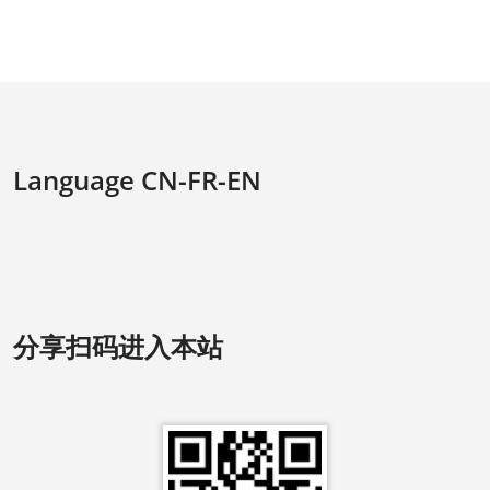
Language CN-FR-EN
分享扫码进入本站