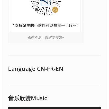
创作不易，谢谢支持鸭~
Language CN-FR-EN
音乐欣赏Music