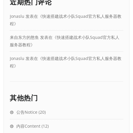
近期热门评论
Jonaslu
发表在《
快速搭建战术小队Squad官方私人服务器教
程
》
来自东方的憨鱼
发表在《
快速搭建战术小队Squad官方私人
服务器教程
》
Jonaslu
发表在《
快速搭建战术小队Squad官方私人服务器教
程
》
其他热门
公告Notice
(20)
内容Content
(12)