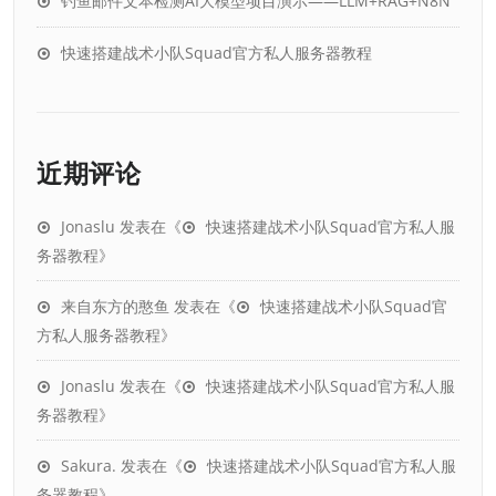
钓鱼邮件文本检测AI大模型项目演示——LLM+RAG+N8N
快速搭建战术小队Squad官方私人服务器教程
近期评论
Jonaslu
发表在《
快速搭建战术小队Squad官方私人服
务器教程
》
来自东方的憨鱼
发表在《
快速搭建战术小队Squad官
方私人服务器教程
》
Jonaslu
发表在《
快速搭建战术小队Squad官方私人服
务器教程
》
Sakura.
发表在《
快速搭建战术小队Squad官方私人服
务器教程
》