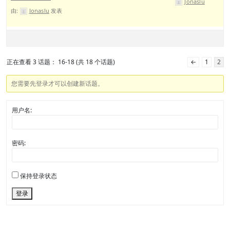
Jonaslu
由:
Jonaslu
发表
正在查看 3 话题： 16-18 (共 18 个话题)
←
1
2
您需要先登录才可以创建新话题。
用户名:
密码:
保持登录状态
登录