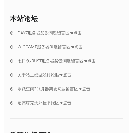
本站论坛
DAYZ服务器架设问题留言区☚点击
WJCGAME服务器问题留言区☚点击
七日杀/RUST服务器架设问题留言区☚点击
关于站主或游戏讨论贴☚点击
杀戮空间2服务器架设问题留言区☚点击
逃离塔克夫外挂举报区☚点击