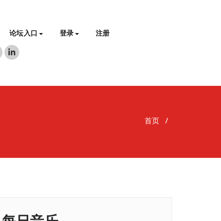
论坛入口
登录
注册
首页
/
每日音乐