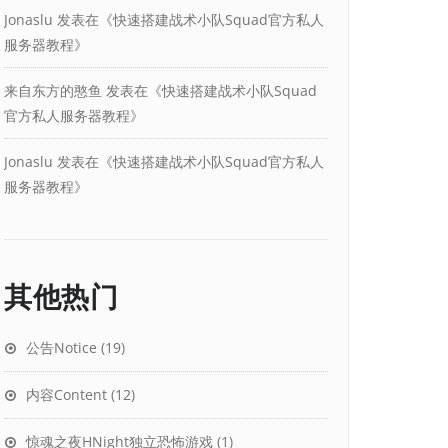
Jonaslu
发表在《
快速搭建战术小队Squad官方私人
服务器教程
》
来自东方的憨鱼
发表在《
快速搭建战术小队Squad
官方私人服务器教程
》
Jonaslu
发表在《
快速搭建战术小队Squad官方私人
服务器教程
》
其他热门
公告Notice
(19)
内容Content
(12)
惊魂之夜HNight独立恐怖游戏
(1)