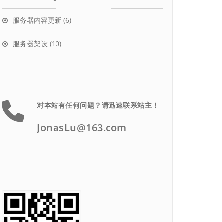
服务器内容更新
(6)
服务器架设
(10)
对本站有任何问题？请迅速联系站主！
JonasLu@163.com